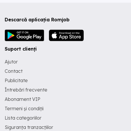
Descarcă aplicația Romjob
Suport clienți
Ajutor
Contact
Publicitate
Întrebări frecvente
Abonament VIP
Termeni și condiții
Lista categoriilor
Siguranța tranzacțiilor