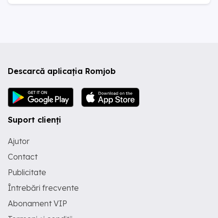
Descarcă aplicația Romjob
Suport clienți
Ajutor
Contact
Publicitate
Întrebări frecvente
Abonament VIP