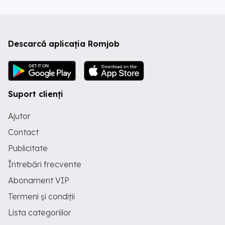
Descarcă aplicația Romjob
Suport clienți
Ajutor
Contact
Publicitate
Întrebări frecvente
Abonament VIP
Termeni și condiții
Lista categoriilor