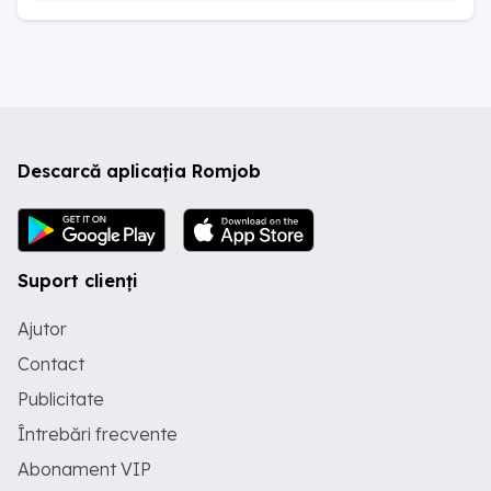
Descarcă aplicația Romjob
Suport clienți
Ajutor
Contact
Publicitate
Întrebări frecvente
Abonament VIP