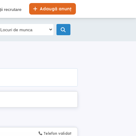
Adaugă anunț
ii recrutare
Telefon validat