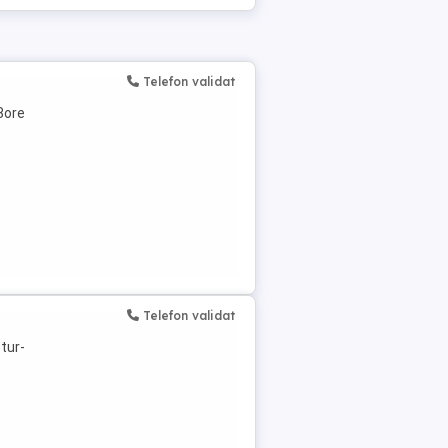
Telefon validat
8ore
Telefon validat
tur-