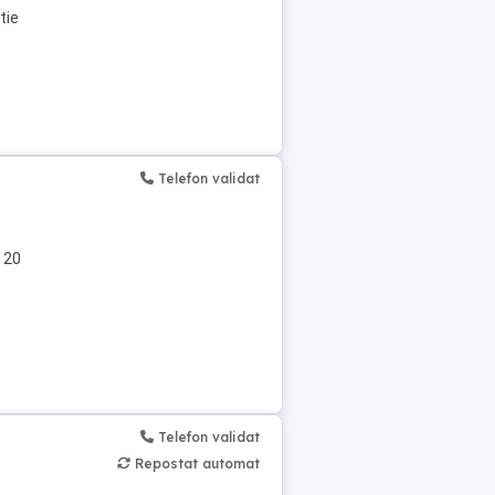
tie
Telefon validat
 20
Telefon validat
Repostat automat