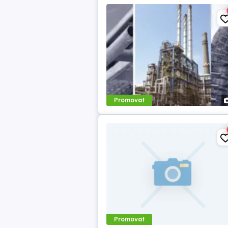
Promovat
Promovat