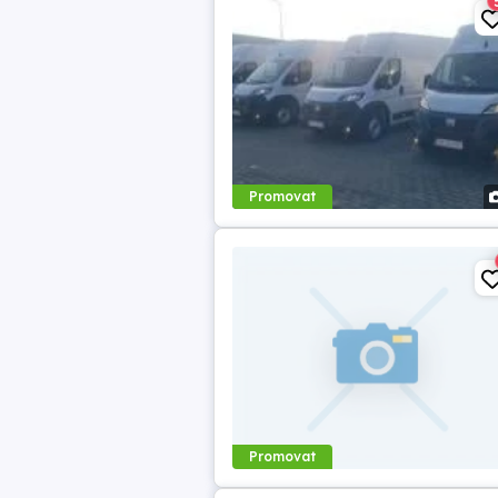
Promovat
Promovat