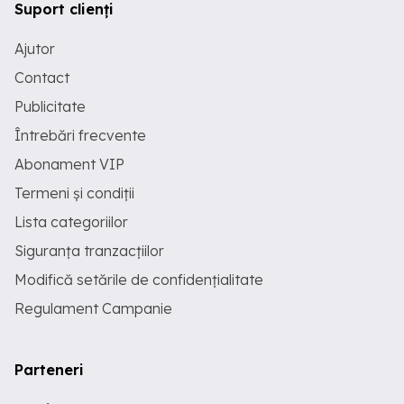
Suport clienți
Ajutor
Contact
Publicitate
Întrebări frecvente
Abonament VIP
Termeni și condiții
Lista categoriilor
Siguranța tranzacțiilor
Modifică setările de confidențialitate
Regulament Campanie
Parteneri