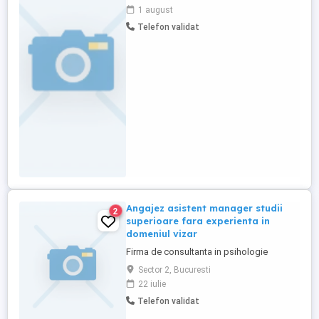
1 august
Telefon validat
Angajez asistent manager studii
2
superioare fara experienta in
domeniul vizar
Firma de consultanta in psihologie
Sector 2, Bucuresti
22 iulie
Telefon validat