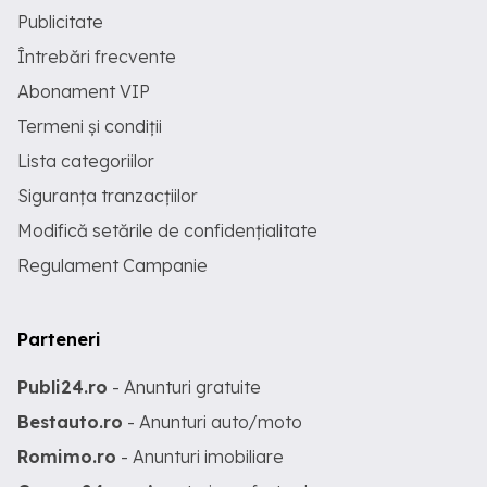
Publicitate
Întrebări frecvente
Abonament VIP
Termeni și condiții
Lista categoriilor
Siguranța tranzacțiilor
Modifică setările de confidențialitate
Regulament Campanie
Parteneri
Publi24.ro
- Anunturi gratuite
Bestauto.ro
- Anunturi auto/moto
Romimo.ro
- Anunturi imobiliare