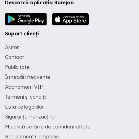
Descarcă aplicația Romjob
Suport clienți
Ajutor
Contact
Publicitate
Întrebări frecvente
Abonament VIP
Termeni și condiții
Lista categoriilor
Siguranța tranzacțiilor
Modifică setările de confidențialitate
Regulament Campanie