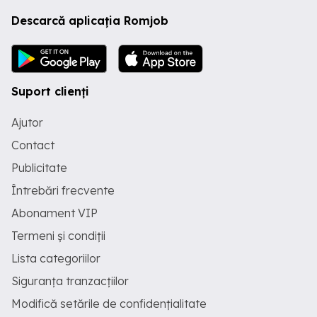
Descarcă aplicația Romjob
Suport clienți
Ajutor
Contact
Publicitate
Întrebări frecvente
Abonament VIP
Termeni și condiții
Lista categoriilor
Siguranța tranzacțiilor
Modifică setările de confidențialitate