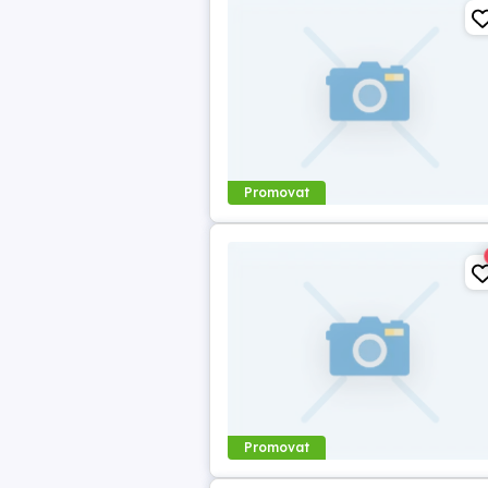
Promovat
Promovat