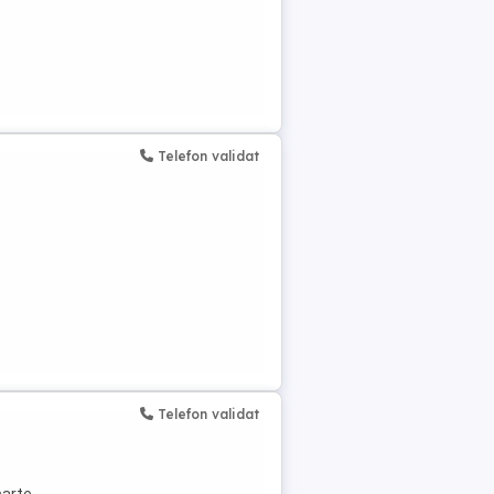
Telefon validat
Telefon validat