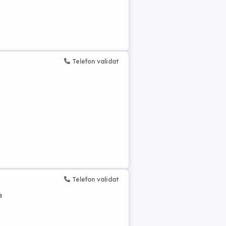
Telefon validat
Telefon validat
a