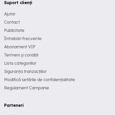
Suport clienți
Ajutor
Contact
Publicitate
Întrebări frecvente
Abonament VIP
Termeni și condiții
Lista categoriilor
Siguranța tranzacțiilor
Modifică setările de confidențialitate
Regulament Campanie
Parteneri