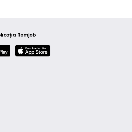
licația Romjob