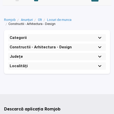
Romjob
Anunțuri
Olt
Locuri de munca
Constructii - Arhitectura - Design
Categorii
Constructii - Arhitectura - Design
Județe
Localități
Descarcă aplicația Romjob