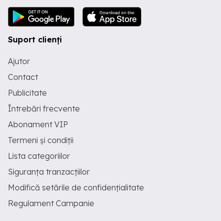
Suport clienți
Ajutor
Contact
Publicitate
Întrebări frecvente
Abonament VIP
Termeni și condiții
Lista categoriilor
Siguranța tranzacțiilor
Modifică setările de confidențialitate
Regulament Campanie