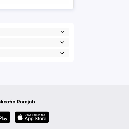
licația Romjob