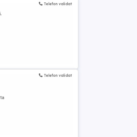
Telefon validat
,
Telefon validat
ata