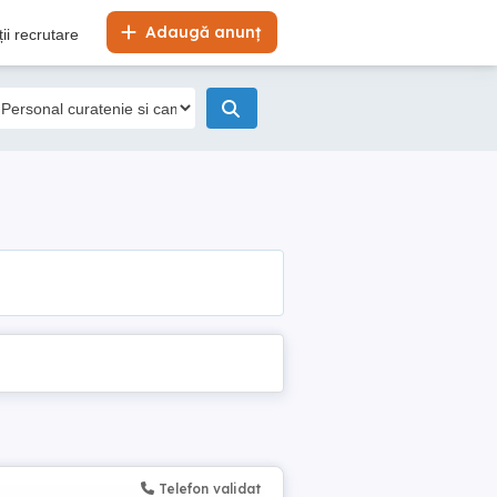
Adaugă anunț
ii recrutare
Telefon validat