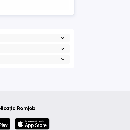
licația Romjob