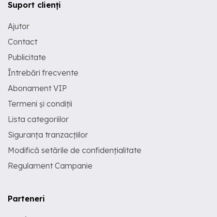
Suport clienți
Ajutor
Contact
Publicitate
Întrebări frecvente
Abonament VIP
Termeni și condiții
Lista categoriilor
Siguranța tranzacțiilor
Modifică setările de confidențialitate
Regulament Campanie
Parteneri