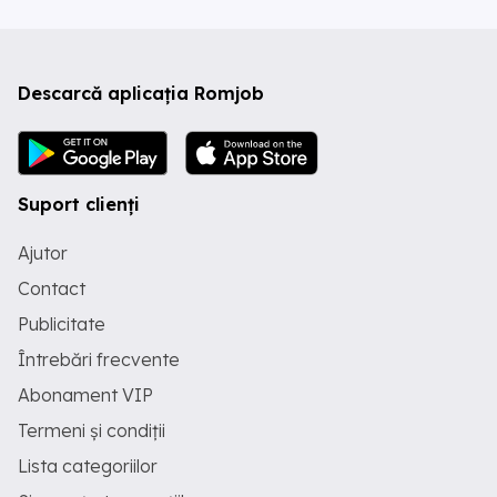
Descarcă aplicația Romjob
Suport clienți
Ajutor
Contact
Publicitate
Întrebări frecvente
Abonament VIP
Termeni și condiții
Lista categoriilor