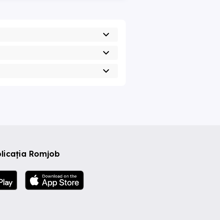
licația Romjob