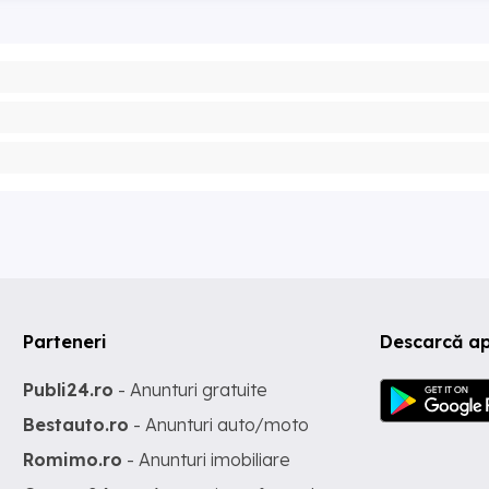
Parteneri
Descarcă ap
Publi24.ro
- Anunturi gratuite
Bestauto.ro
- Anunturi auto/moto
Romimo.ro
- Anunturi imobiliare