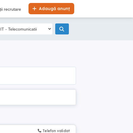
Adaugă anunț
ii recrutare
Telefon validat