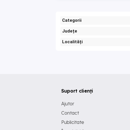
Categorii
Județe
Localități
Suport clienți
Ajutor
Contact
Publicitate