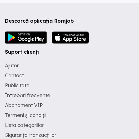
Descarcă aplicația Romjob
Suport clienți
Ajutor
Contact
Publicitate
Întrebări frecvente
Abonament VIP
Termeni și condiții
Lista categoriilor
Siguranța tranzacțiilor