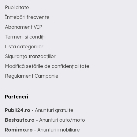
Publicitate
Întrebări frecvente
Abonament VIP
Termeni și condiții
Lista categoriilor
Siguranța tranzacțiilor
Modifică setările de confidențialitate
Regulament Campanie
Parteneri
Publi24.ro
- Anunturi gratuite
Bestauto.ro
- Anunturi auto/moto
Romimo.ro
- Anunturi imobiliare