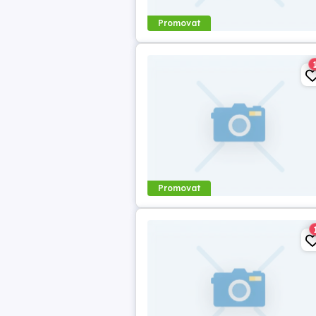
Promovat
Promovat