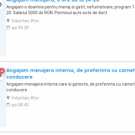
Angajam o doamna pentru menaj si gatit, nefumatoare, program 1
20. Salariul 5000 de RON. Permisul auto este de dorit
Voluntari, Ilfov
azi 09:39
Angajam menajera interna, de preferinta cu carnet
14
conducere
Angajam menajera interna care si gateste, de preferinta cu carnet
conducere.
Voluntari, Ilfov
azi 08:43