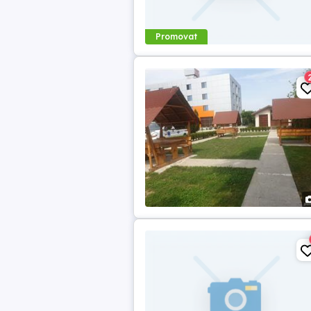
Promovat