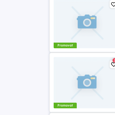
Promovat
Promovat