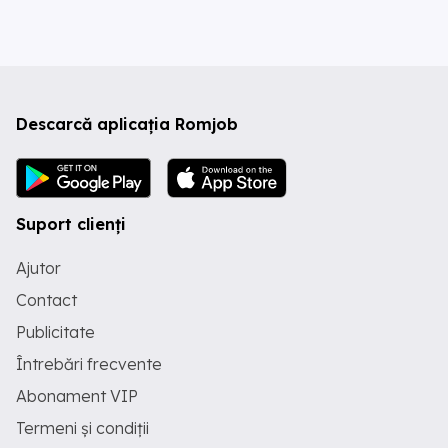
Descarcă aplicația Romjob
Suport clienți
Ajutor
Contact
Publicitate
Întrebări frecvente
Abonament VIP
Termeni și condiții