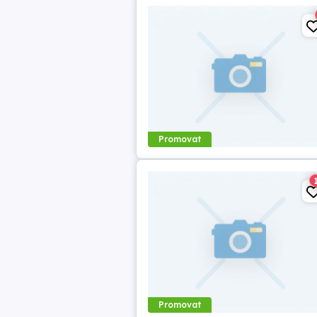
Promovat
Promovat