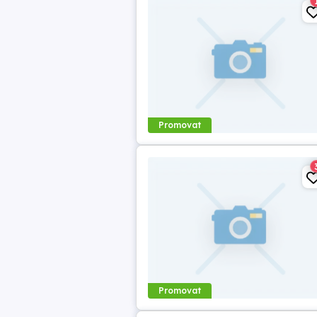
Promovat
Promovat