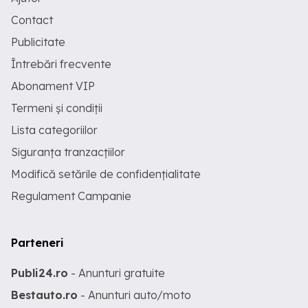
Contact
Publicitate
Întrebări frecvente
Abonament VIP
Termeni și condiții
Lista categoriilor
Siguranța tranzacțiilor
Modifică setările de confidențialitate
Regulament Campanie
Parteneri
Publi24.ro
- Anunturi gratuite
Bestauto.ro
- Anunturi auto/moto