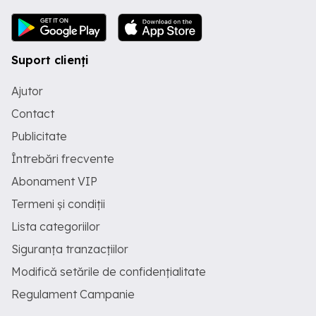
Suport clienți
Ajutor
Contact
Publicitate
Întrebări frecvente
Abonament VIP
Termeni și condiții
Lista categoriilor
Siguranța tranzacțiilor
Modifică setările de confidențialitate
Regulament Campanie