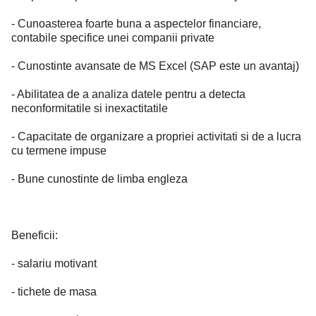
- Cunoasterea foarte buna a aspectelor financiare,
contabile specifice unei companii private
- Cunostinte avansate de MS Excel (SAP este un avantaj)
- Abilitatea de a analiza datele pentru a detecta
neconformitatile si inexactitatile
- Capacitate de organizare a propriei activitati si de a lucra
cu termene impuse
- Bune cunostinte de limba engleza
Beneficii:
- salariu motivant
- tichete de masa