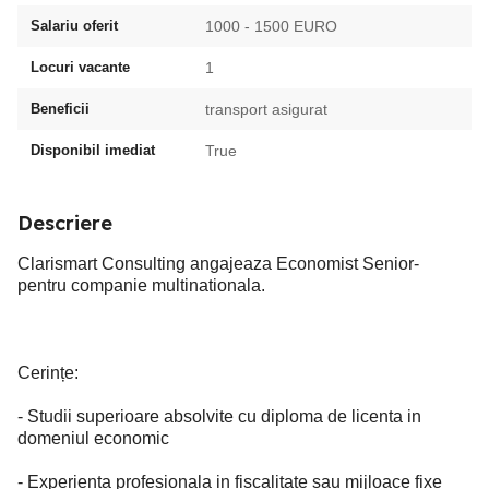
Salariu oferit
1000 - 1500 EURO
Locuri vacante
1
Beneficii
transport asigurat
Disponibil imediat
True
Descriere
Clarismart Consulting angajeaza Economist Senior-
pentru companie multinationala.
Cerințe:
- Studii superioare absolvite cu diploma de licenta in
domeniul economic
- Experienta profesionala in fiscalitate sau mijloace fixe