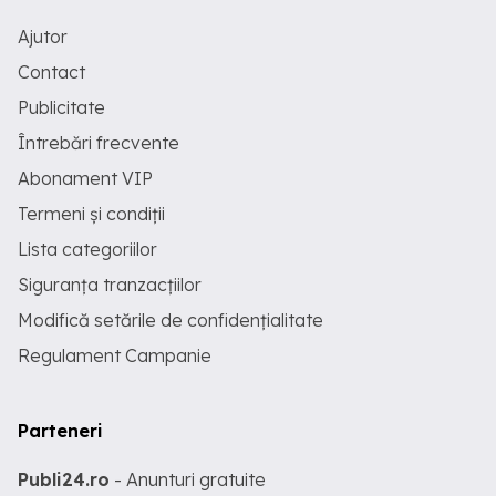
Ajutor
Contact
Publicitate
Întrebări frecvente
Abonament VIP
Termeni și condiții
Lista categoriilor
Siguranța tranzacțiilor
Modifică setările de confidențialitate
Regulament Campanie
Parteneri
Publi24.ro
- Anunturi gratuite