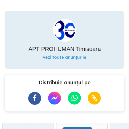
APT PROHUMAN Timisoara
Vezi toate anunțurile
Distribuie anunțul pe