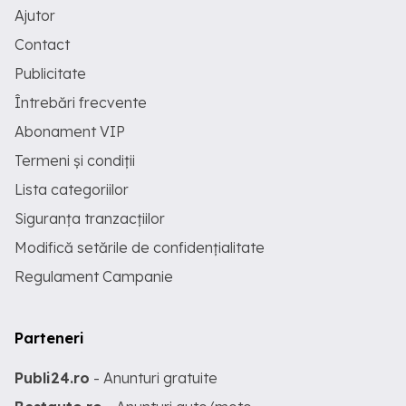
Ajutor
Contact
Publicitate
Întrebări frecvente
Abonament VIP
Termeni și condiții
Lista categoriilor
Siguranța tranzacțiilor
Modifică setările de confidențialitate
Regulament Campanie
Parteneri
Publi24.ro
- Anunturi gratuite