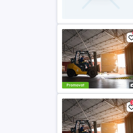
Promovat