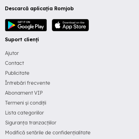
Descarcă aplicația Romjob
Suport clienți
Ajutor
Contact
Publicitate
Întrebări frecvente
Abonament VIP
Termeni și condiții
Lista categoriilor
Siguranța tranzacțiilor
Modifică setările de confidențialitate