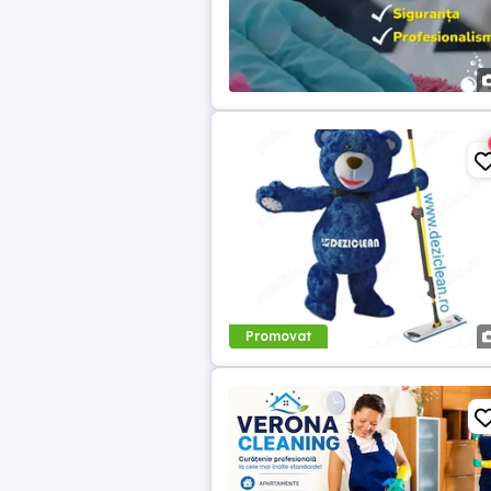
Promovat