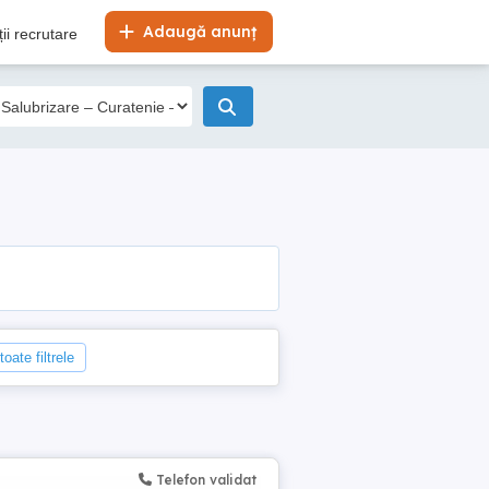
Adaugă anunț
ii recrutare
oate filtrele
Telefon validat