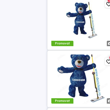
Promovat
Promovat