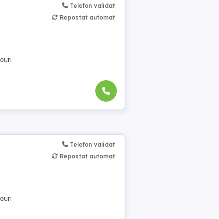
Telefon validat
Repostat automat
ouri
Telefon validat
Repostat automat
ouri