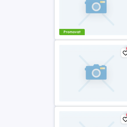
Promovat