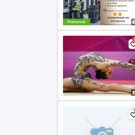
Promovat