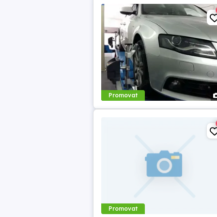
Promovat
Promovat