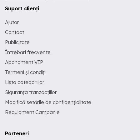
Suport clienți
Ajutor
Contact
Publicitate
Întrebări frecvente
Abonament VIP
Termeni și condiții
Lista categoriilor
Siguranța tranzacțiilor
Modifică setările de confidențialitate
Regulament Campanie
Parteneri