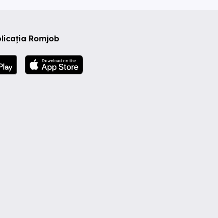
licația Romjob