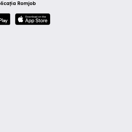
licația Romjob