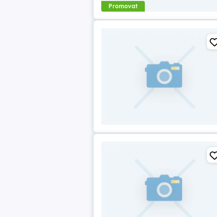
Promovat