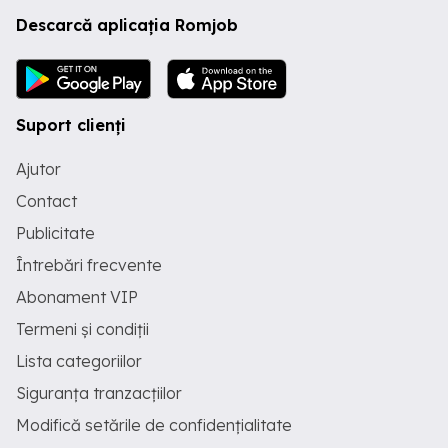
Descarcă aplicația Romjob
Suport clienți
Ajutor
Contact
Publicitate
Întrebări frecvente
Abonament VIP
Termeni și condiții
Lista categoriilor
Siguranța tranzacțiilor
Modifică setările de confidențialitate