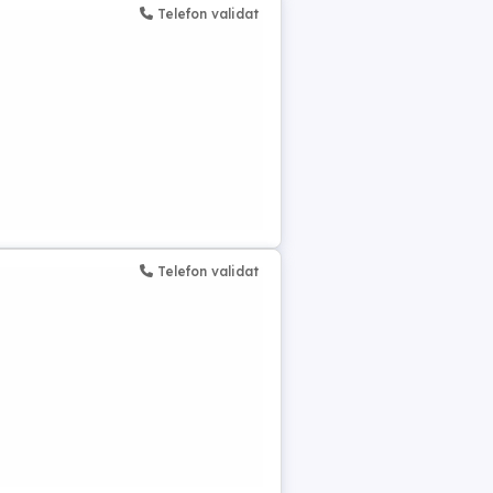
Telefon validat
Telefon validat