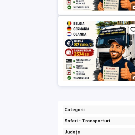
Categorii
Soferi - Transporturi
Județe