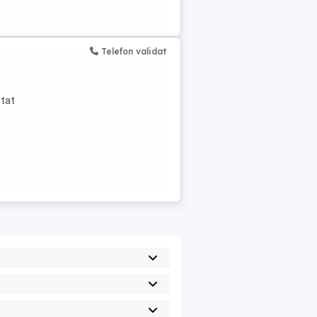
Telefon validat
stat