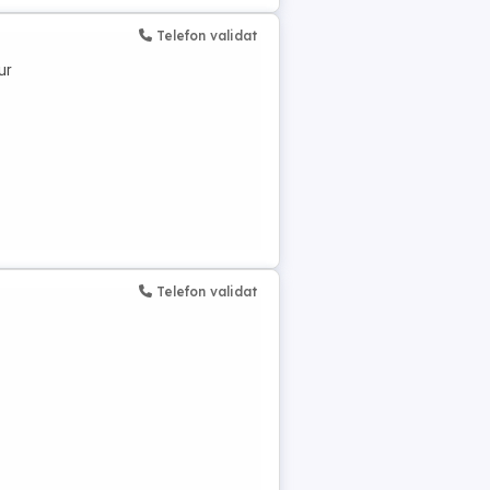
Telefon validat
ur
Telefon validat