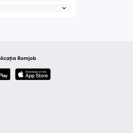
licația Romjob