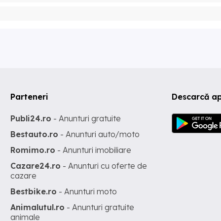
Parteneri
Descarcă ap
Publi24.ro
- Anunturi gratuite
Bestauto.ro
- Anunturi auto/moto
Romimo.ro
- Anunturi imobiliare
Cazare24.ro
- Anunturi cu oferte de
cazare
Bestbike.ro
- Anunturi moto
Animalutul.ro
- Anunturi gratuite
animale