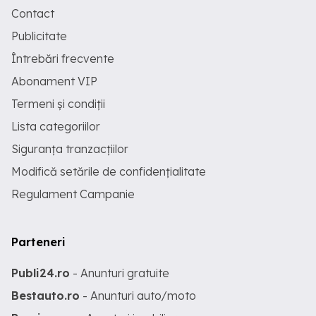
Contact
Publicitate
Întrebări frecvente
Abonament VIP
Termeni și condiții
Lista categoriilor
Siguranța tranzacțiilor
Modifică setările de confidențialitate
Regulament Campanie
Parteneri
Publi24.ro
- Anunturi gratuite
Bestauto.ro
- Anunturi auto/moto