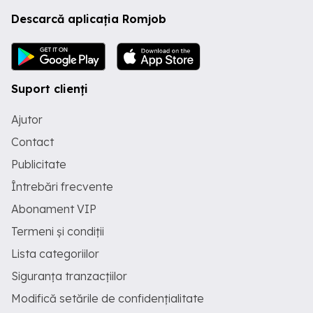
Descarcă aplicația Romjob
Suport clienți
Ajutor
Contact
Publicitate
Întrebări frecvente
Abonament VIP
Termeni și condiții
Lista categoriilor
Siguranța tranzacțiilor
Modifică setările de confidențialitate