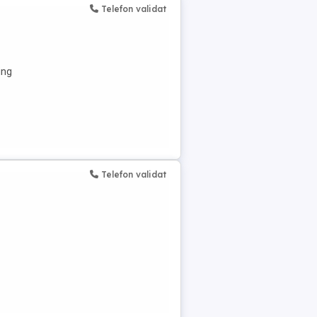
Telefon validat
ing
Telefon validat