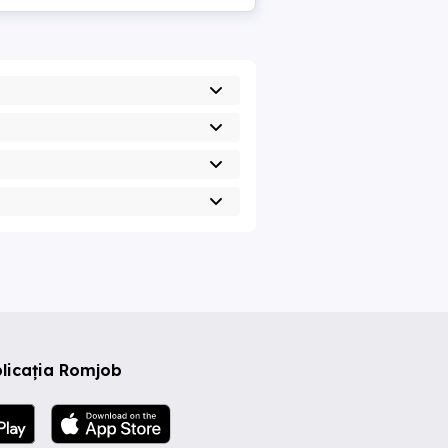
licația Romjob