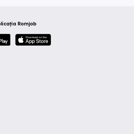
licația Romjob