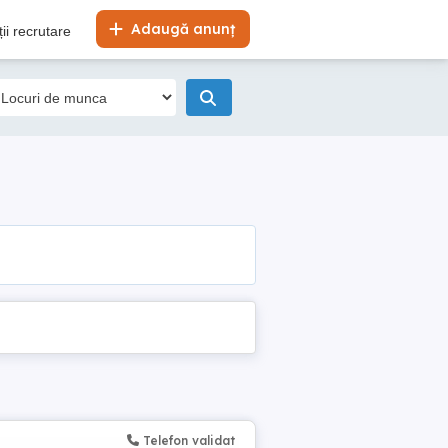
Adaugă anunț
ii recrutare
Telefon validat