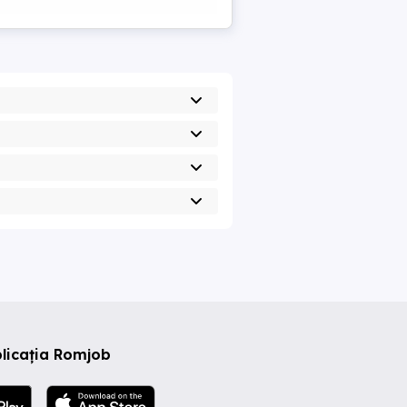
licația Romjob