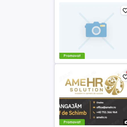
Promovat
Promovat