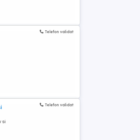
Telefon validat
Telefon validat
i
 si