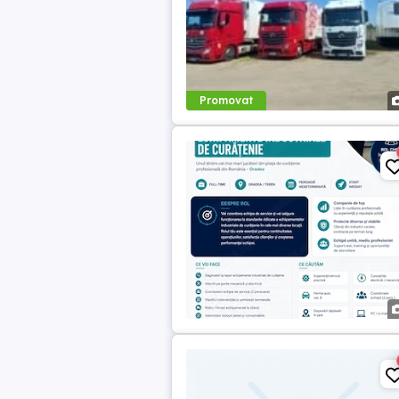
Promovat