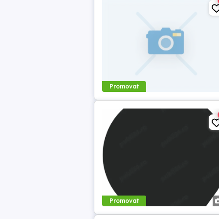
Promovat
Promovat