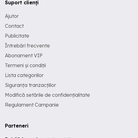
Suport clienți
Ajutor
Contact
Publicitate
Întrebări frecvente
Abonament VIP
Termeni și condiții
Lista categoriilor
Siguranța tranzacțiilor
Modifică setările de confidențialitate
Regulament Campanie
Parteneri