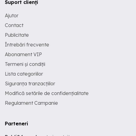
Suport clienți
Ajutor
Contact
Publicitate
Întrebări frecvente
Abonament VIP
Termeni și condiții
Lista categoriilor
Siguranța tranzacțiilor
Modifică setările de confidențialitate
Regulament Campanie
Parteneri