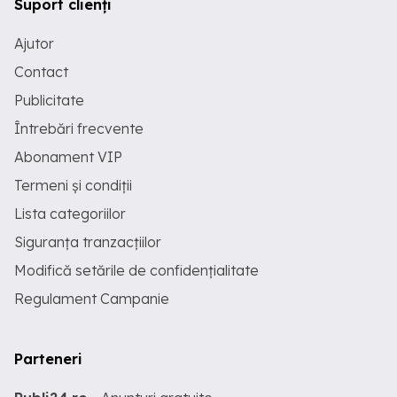
Suport clienți
Ajutor
Contact
Publicitate
Întrebări frecvente
Abonament VIP
Termeni și condiții
Lista categoriilor
Siguranța tranzacțiilor
Modifică setările de confidențialitate
Regulament Campanie
Parteneri