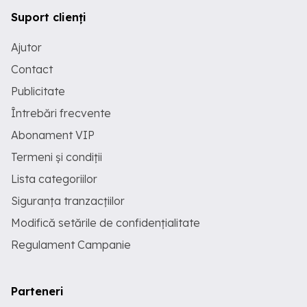
Suport clienți
Ajutor
Contact
Publicitate
Întrebări frecvente
Abonament VIP
Termeni și condiții
Lista categoriilor
Siguranța tranzacțiilor
Modifică setările de confidențialitate
Regulament Campanie
Parteneri