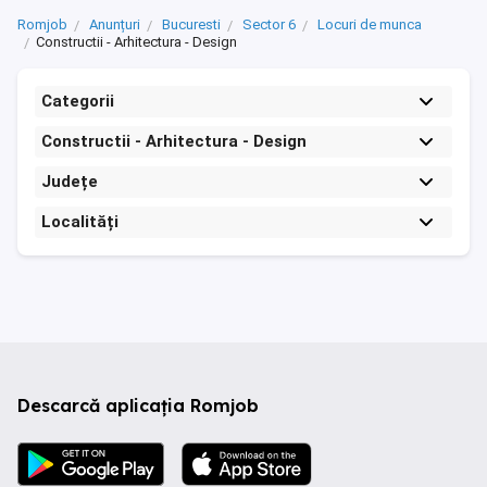
Romjob
Anunțuri
Bucuresti
Sector 6
Locuri de munca
Constructii - Arhitectura - Design
Categorii
Constructii - Arhitectura - Design
Județe
Localități
Descarcă aplicația Romjob