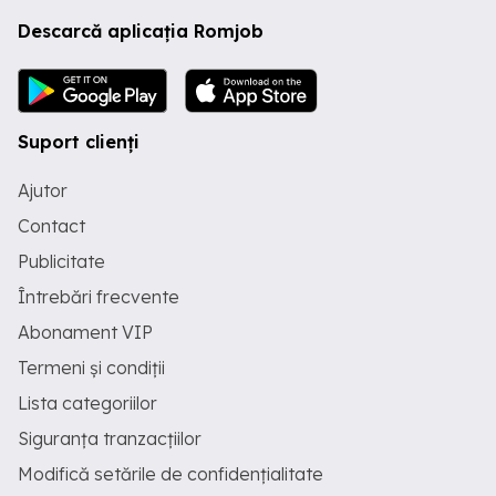
Descarcă aplicația Romjob
Suport clienți
Ajutor
Contact
Publicitate
Întrebări frecvente
Abonament VIP
Termeni și condiții
Lista categoriilor
Siguranța tranzacțiilor
Modifică setările de confidențialitate