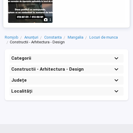
1
Romjob
Anunțuri
Constanta
Mangalia
Locuri de munca
Constructii - Arhitectura - Design
Categorii
Constructii - Arhitectura - Design
Județe
Localități