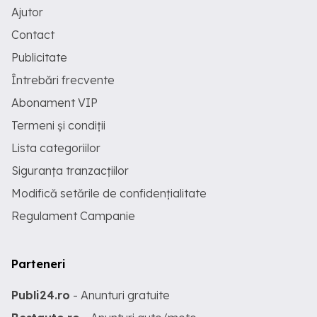
Ajutor
Contact
Publicitate
Întrebări frecvente
Abonament VIP
Termeni și condiții
Lista categoriilor
Siguranța tranzacțiilor
Modifică setările de confidențialitate
Regulament Campanie
Parteneri
Publi24.ro
- Anunturi gratuite